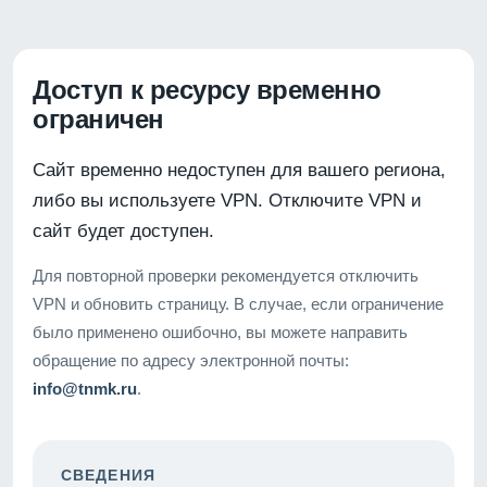
Доступ к ресурсу временно
ограничен
Сайт временно недоступен для вашего региона,
либо вы используете VPN. Отключите VPN и
сайт будет доступен.
Для повторной проверки рекомендуется отключить
VPN и обновить страницу. В случае, если ограничение
было применено ошибочно, вы можете направить
обращение по адресу электронной почты:
info@tnmk.ru
.
СВЕДЕНИЯ