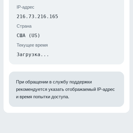
IP-адрес
216.73.216.165
Страна
США (US)
Текущее время
Загрузка...
При обращении в службу поддержки
рекомендуется указать отображаемый IP-адрес
и время попытки доступа.