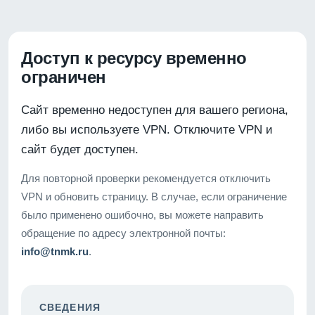
Доступ к ресурсу временно
ограничен
Сайт временно недоступен для вашего региона,
либо вы используете VPN. Отключите VPN и
сайт будет доступен.
Для повторной проверки рекомендуется отключить
VPN и обновить страницу. В случае, если ограничение
было применено ошибочно, вы можете направить
обращение по адресу электронной почты:
info@tnmk.ru
.
СВЕДЕНИЯ