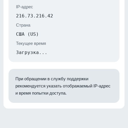
IP-адрес
216.73.216.42
Страна
США (US)
Текущее время
Загрузка...
При обращении в службу поддержки
рекомендуется указать отображаемый IP-адрес
и время попытки доступа.