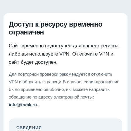
Доступ к ресурсу временно
ограничен
Сайт временно недоступен для вашего региона,
либо вы используете VPN. Отключите VPN и
сайт будет доступен.
Для повторной проверки рекомендуется отключить
VPN и обновить страницу. В случае, если ограничение
было применено ошибочно, вы можете направить
обращение по адресу электронной почты:
info@tnmk.ru
.
СВЕДЕНИЯ