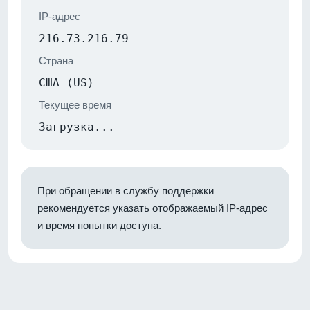
IP-адрес
216.73.216.79
Страна
США (US)
Текущее время
Загрузка...
При обращении в службу поддержки
рекомендуется указать отображаемый IP-адрес
и время попытки доступа.