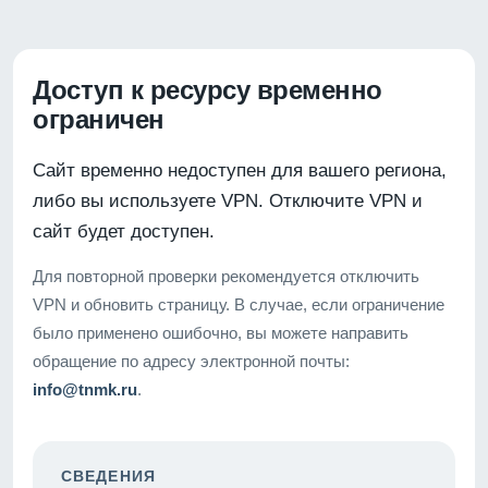
Доступ к ресурсу временно
ограничен
Сайт временно недоступен для вашего региона,
либо вы используете VPN. Отключите VPN и
сайт будет доступен.
Для повторной проверки рекомендуется отключить
VPN и обновить страницу. В случае, если ограничение
было применено ошибочно, вы можете направить
обращение по адресу электронной почты:
info@tnmk.ru
.
СВЕДЕНИЯ