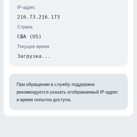
IP-адрес
216.73.216.173
Страна
США (US)
Текущее время
Загрузка...
При обращении в службу поддержки
рекомендуется указать отображаемый IP-адрес
и время попытки доступа.