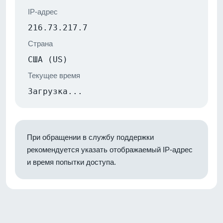
IP-адрес
216.73.217.7
Страна
США (US)
Текущее время
Загрузка...
При обращении в службу поддержки
рекомендуется указать отображаемый IP-адрес
и время попытки доступа.