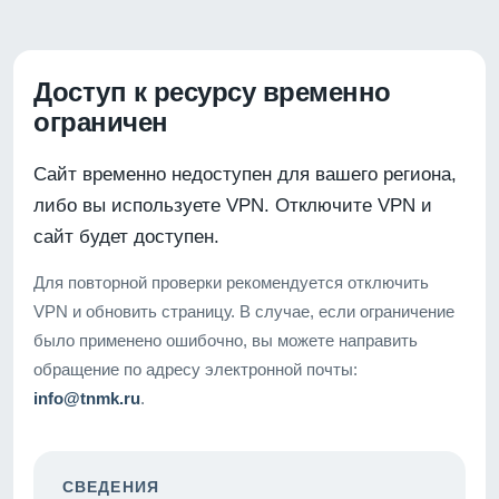
Доступ к ресурсу временно
ограничен
Сайт временно недоступен для вашего региона,
либо вы используете VPN. Отключите VPN и
сайт будет доступен.
Для повторной проверки рекомендуется отключить
VPN и обновить страницу. В случае, если ограничение
было применено ошибочно, вы можете направить
обращение по адресу электронной почты:
info@tnmk.ru
.
СВЕДЕНИЯ