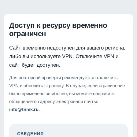
Доступ к ресурсу временно
ограничен
Сайт временно недоступен для вашего региона,
либо вы используете VPN. Отключите VPN и
сайт будет доступен.
Для повторной проверки рекомендуется отключить
VPN и обновить страницу. В случае, если ограничение
было применено ошибочно, вы можете направить
обращение по адресу электронной почты:
info@tnmk.ru
.
СВЕДЕНИЯ