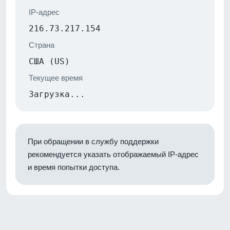
IP-адрес
216.73.217.154
Страна
США (US)
Текущее время
Загрузка...
При обращении в службу поддержки
рекомендуется указать отображаемый IP-адрес
и время попытки доступа.