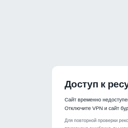
Доступ к рес
Сайт временно недоступе
Отключите VPN и сайт буд
Для повторной проверки реко