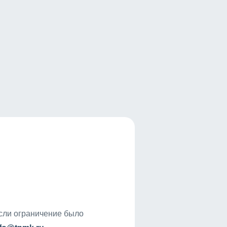
если ограничение было