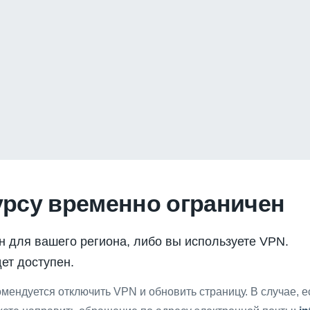
урсу временно ограничен
н для вашего региона, либо вы используете VPN.
ет доступен.
мендуется отключить VPN и обновить страницу. В случае, 