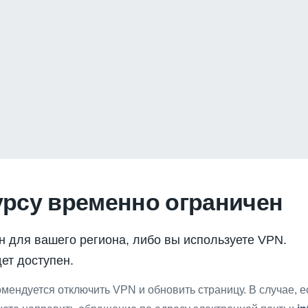
урсу временно ограничен
н для вашего региона, либо вы используете VPN.
ет доступен.
мендуется отключить VPN и обновить страницу. В случае, 