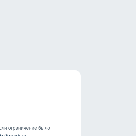
если ограничение было