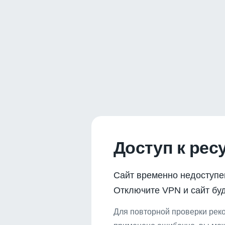
Доступ к рес
Сайт временно недоступе
Отключите VPN и сайт буд
Для повторной проверки реко