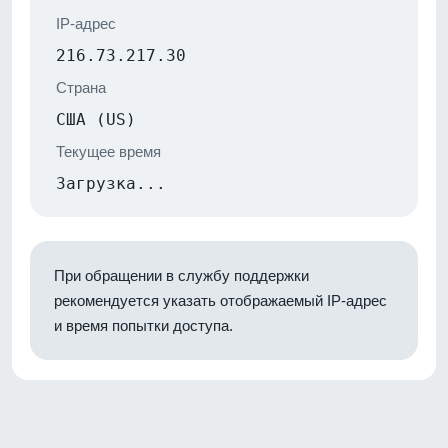
IP-адрес
216.73.217.30
Страна
США (US)
Текущее время
Загрузка...
При обращении в службу поддержки
рекомендуется указать отображаемый IP-адрес
и время попытки доступа.