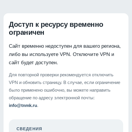
Доступ к ресурсу временно
ограничен
Сайт временно недоступен для вашего региона,
либо вы используете VPN. Отключите VPN и
сайт будет доступен.
Для повторной проверки рекомендуется отключить
VPN и обновить страницу. В случае, если ограничение
было применено ошибочно, вы можете направить
обращение по адресу электронной почты:
info@tnmk.ru
.
СВЕДЕНИЯ