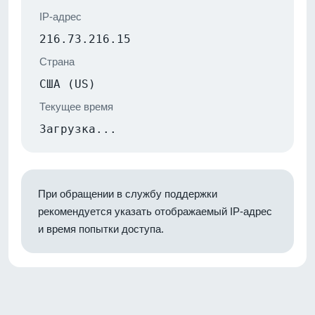
IP-адрес
216.73.216.15
Страна
США (US)
Текущее время
Загрузка...
При обращении в службу поддержки
рекомендуется указать отображаемый IP-адрес
и время попытки доступа.