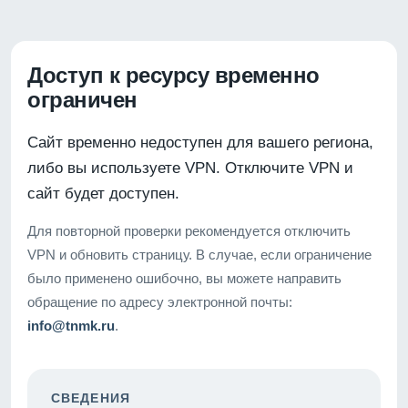
Доступ к ресурсу временно
ограничен
Сайт временно недоступен для вашего региона,
либо вы используете VPN. Отключите VPN и
сайт будет доступен.
Для повторной проверки рекомендуется отключить
VPN и обновить страницу. В случае, если ограничение
было применено ошибочно, вы можете направить
обращение по адресу электронной почты:
info@tnmk.ru
.
СВЕДЕНИЯ