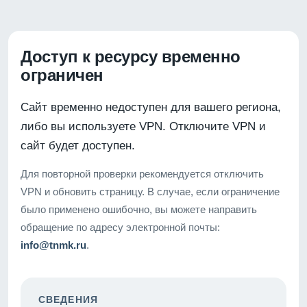
Доступ к ресурсу временно
ограничен
Сайт временно недоступен для вашего региона,
либо вы используете VPN. Отключите VPN и
сайт будет доступен.
Для повторной проверки рекомендуется отключить
VPN и обновить страницу. В случае, если ограничение
было применено ошибочно, вы можете направить
обращение по адресу электронной почты:
info@tnmk.ru
.
СВЕДЕНИЯ