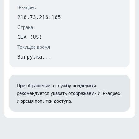
IP-адрес
216.73.216.165
Страна
США (US)
Текущее время
Загрузка...
При обращении в службу поддержки
рекомендуется указать отображаемый IP-адрес
и время попытки доступа.