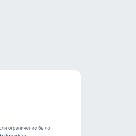
если ограничение было