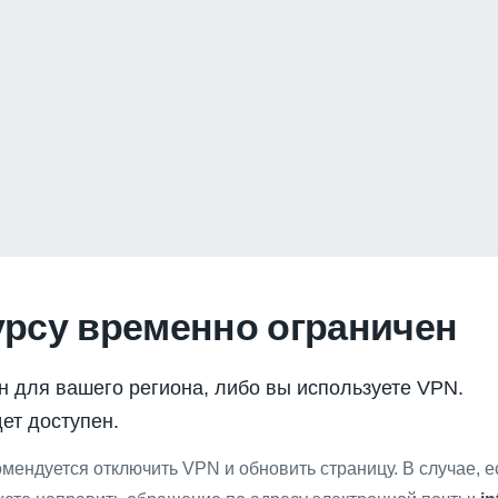
урсу временно ограничен
н для вашего региона, либо вы используете VPN.
ет доступен.
мендуется отключить VPN и обновить страницу. В случае, 