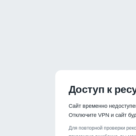
Доступ к рес
Сайт временно недоступе
Отключите VPN и сайт буд
Для повторной проверки реко