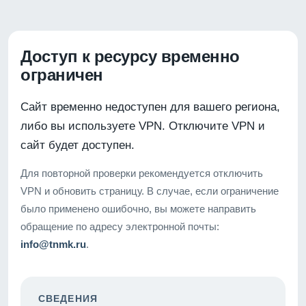
Доступ к ресурсу временно
ограничен
Сайт временно недоступен для вашего региона,
либо вы используете VPN. Отключите VPN и
сайт будет доступен.
Для повторной проверки рекомендуется отключить
VPN и обновить страницу. В случае, если ограничение
было применено ошибочно, вы можете направить
обращение по адресу электронной почты:
info@tnmk.ru
.
СВЕДЕНИЯ