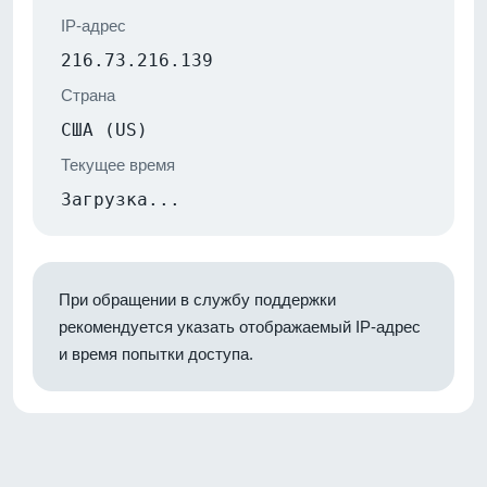
IP-адрес
216.73.216.139
Страна
США (US)
Текущее время
Загрузка...
При обращении в службу поддержки
рекомендуется указать отображаемый IP-адрес
и время попытки доступа.