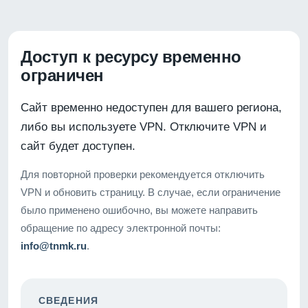
Доступ к ресурсу временно
ограничен
Сайт временно недоступен для вашего региона,
либо вы используете VPN. Отключите VPN и
сайт будет доступен.
Для повторной проверки рекомендуется отключить
VPN и обновить страницу. В случае, если ограничение
было применено ошибочно, вы можете направить
обращение по адресу электронной почты:
info@tnmk.ru
.
СВЕДЕНИЯ