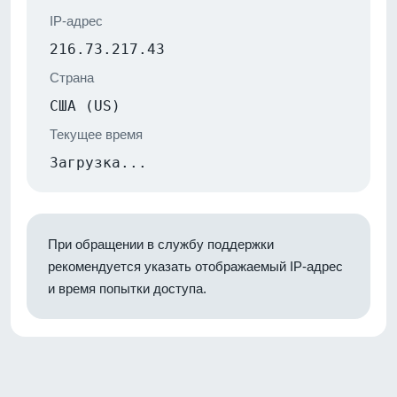
IP-адрес
216.73.217.43
Страна
США (US)
Текущее время
Загрузка...
При обращении в службу поддержки
рекомендуется указать отображаемый IP-адрес
и время попытки доступа.