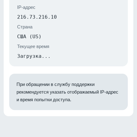
IP-адрес
216.73.216.10
Страна
США (US)
Текущее время
Загрузка...
При обращении в службу поддержки
рекомендуется указать отображаемый IP-адрес
и время попытки доступа.