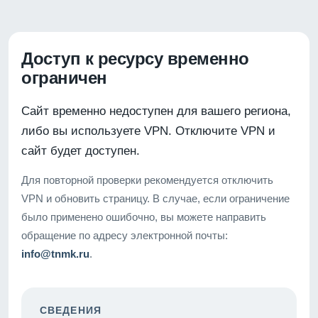
Доступ к ресурсу временно
ограничен
Сайт временно недоступен для вашего региона,
либо вы используете VPN. Отключите VPN и
сайт будет доступен.
Для повторной проверки рекомендуется отключить
VPN и обновить страницу. В случае, если ограничение
было применено ошибочно, вы можете направить
обращение по адресу электронной почты:
info@tnmk.ru
.
СВЕДЕНИЯ