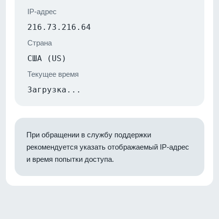
IP-адрес
216.73.216.64
Страна
США (US)
Текущее время
Загрузка...
При обращении в службу поддержки
рекомендуется указать отображаемый IP-адрес
и время попытки доступа.