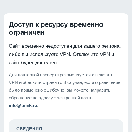
Доступ к ресурсу временно
ограничен
Сайт временно недоступен для вашего региона,
либо вы используете VPN. Отключите VPN и
сайт будет доступен.
Для повторной проверки рекомендуется отключить
VPN и обновить страницу. В случае, если ограничение
было применено ошибочно, вы можете направить
обращение по адресу электронной почты:
info@tnmk.ru
.
СВЕДЕНИЯ