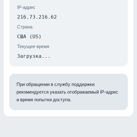
IP-адрес
216.73.216.62
Страна
США (US)
Текущее время
Загрузка...
При обращении в службу поддержки
рекомендуется указать отображаемый IP-адрес
и время попытки доступа.