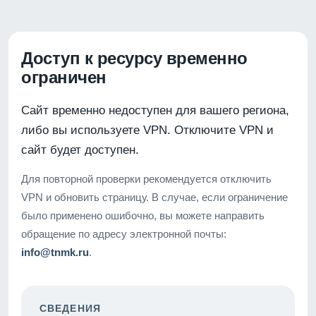
Доступ к ресурсу временно
ограничен
Сайт временно недоступен для вашего региона,
либо вы используете VPN. Отключите VPN и
сайт будет доступен.
Для повторной проверки рекомендуется отключить
VPN и обновить страницу. В случае, если ограничение
было применено ошибочно, вы можете направить
обращение по адресу электронной почты:
info@tnmk.ru
.
СВЕДЕНИЯ