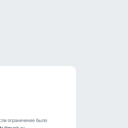
если ограничение было