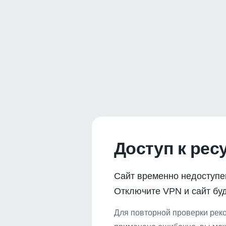
Доступ к рес
Сайт временно недоступе
Отключите VPN и сайт буд
Для повторной проверки реко