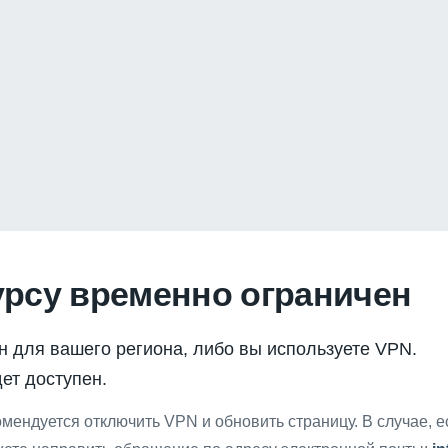
урсу временно ограничен
н для вашего региона, либо вы используете VPN.
ет доступен.
мендуется отключить VPN и обновить страницу. В случае, 