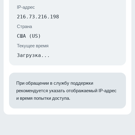
IP-адрес
216.73.216.198
Страна
США (US)
Текущее время
Загрузка...
При обращении в службу поддержки
рекомендуется указать отображаемый IP-адрес
и время попытки доступа.