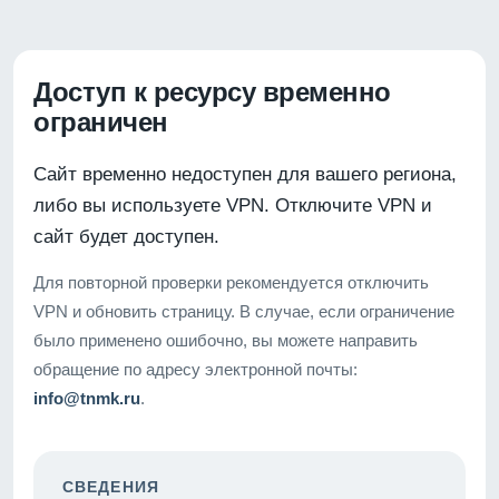
Доступ к ресурсу временно
ограничен
Сайт временно недоступен для вашего региона,
либо вы используете VPN. Отключите VPN и
сайт будет доступен.
Для повторной проверки рекомендуется отключить
VPN и обновить страницу. В случае, если ограничение
было применено ошибочно, вы можете направить
обращение по адресу электронной почты:
info@tnmk.ru
.
СВЕДЕНИЯ